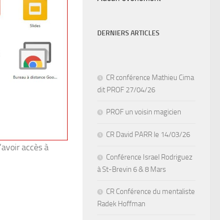
DERNIERS ARTICLES
CR conférence Mathieu Cima
dit PROF 27/04/26
PROF un voisin magicien
CR David PARR le 14/03/26
’avoir accès à
Conférence Israel Rodriguez
à St-Brevin 6 & 8 Mars
CR Conférence du mentaliste
Radek Hoffman