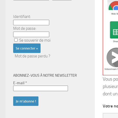
Identifiant:
Mot de passe:
Se souvenir de moi
Mot de passe perdu ?
ABONNEZ-VOUS À NOTRE NEWSLETTER
Vous po
E-mail
*
plusieur
dont u
Votre no