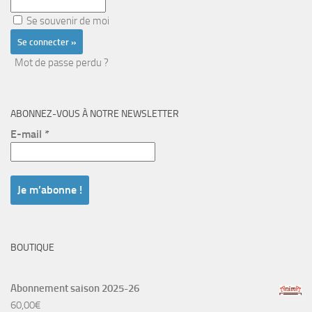
Se souvenir de moi
Mot de passe perdu ?
ABONNEZ-VOUS À NOTRE NEWSLETTER
E-mail
*
BOUTIQUE
Abonnement saison 2025-26
60,00
€