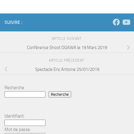
SUIVRE :
ARTICLE SUIVANT
Conférence Shoot OGAWA le 19 Mars 2019
ARTICLE PRÉCÉDENT
Spectacle Eric Antoine 25/01/2019
Recherche
Recherche
Identifiant:
Mot de passe: