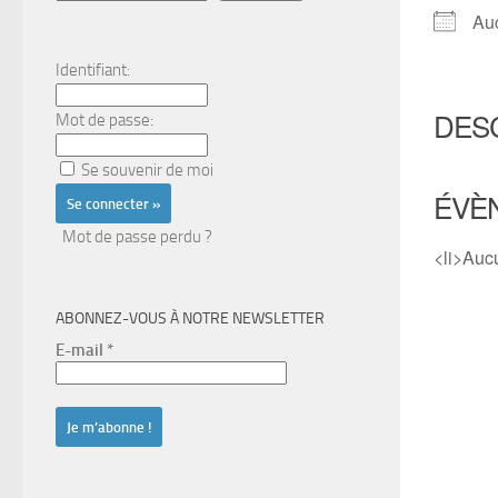
Au
Identifiant:
DES
Mot de passe:
Se souvenir de moi
ÉVÈ
Mot de passe perdu ?
<li>Auc
ABONNEZ-VOUS À NOTRE NEWSLETTER
E-mail
*