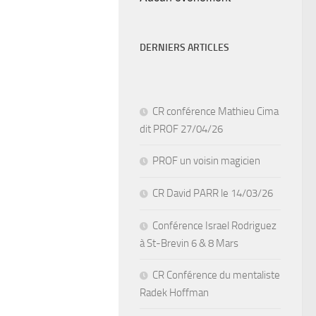
DERNIERS ARTICLES
CR conférence Mathieu Cima
dit PROF 27/04/26
PROF un voisin magicien
CR David PARR le 14/03/26
Conférence Israel Rodriguez
à St-Brevin 6 & 8 Mars
CR Conférence du mentaliste
Radek Hoffman