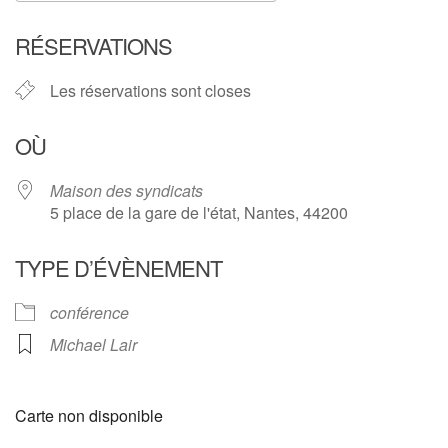
Télécharger ICS
Calendrier Google
RÉSERVATIONS
Les réservations sont closes
OÙ
Maison des syndicats
5 place de la gare de l'état, Nantes, 44200
TYPE D’ÉVÈNEMENT
conférence
Michael Lair
Carte non disponible