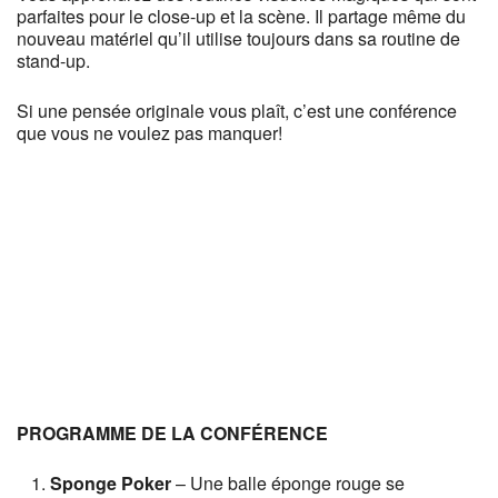
parfaites pour le close-up et la scène. Il partage même du
nouveau matériel qu’il utilise toujours dans sa routine de
stand-up.
Si une pensée originale vous plaît, c’est une conférence
que vous ne voulez pas manquer!
PROGRAMME DE LA CONFÉRENCE
Sponge Poker
– Une balle éponge rouge se