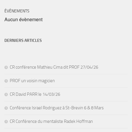
ÉVÈNEMENTS
Aucun évènement
DERNIERS ARTICLES
CR conférence Mathieu Cima dit PROF 27/04/26
PROF un voisin magicien
CR David PARR le 14/03/26
Conférence Israel Rodriguez à St-Brevin 6 & 8 Mars
CR Conférence du mentaliste Radek Hoffman