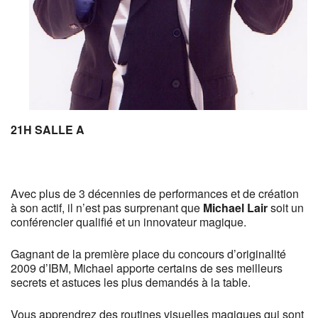
21H SALLE A
Avec plus de 3 décennies de performances et de création
à son actif, il n’est pas surprenant que
Michael Lair
soit un
conférencier qualifié et un innovateur magique.
Gagnant de la première place du concours d’originalité
2009 d’IBM, Michael apporte certains de ses meilleurs
secrets et astuces les plus demandés à la table.
Vous apprendrez des routines visuelles magiques qui sont