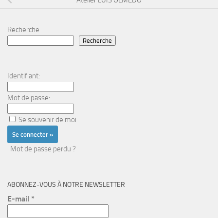
Atelier LUIS OLMEDO
Recherche
Recherche
Identifiant:
Mot de passe:
Se souvenir de moi
Mot de passe perdu ?
ABONNEZ-VOUS À NOTRE NEWSLETTER
E-mail
*