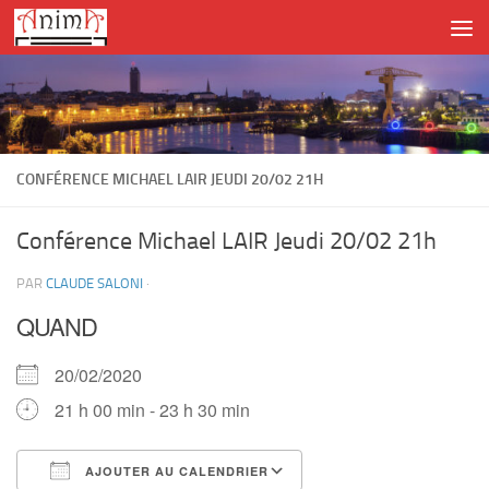
Skip to content
CONFÉRENCE MICHAEL LAIR JEUDI 20/02 21H
Conférence Michael LAIR Jeudi 20/02 21h
PAR
CLAUDE SALONI
·
QUAND
20/02/2020
21 h 00 min - 23 h 30 min
AJOUTER AU CALENDRIER