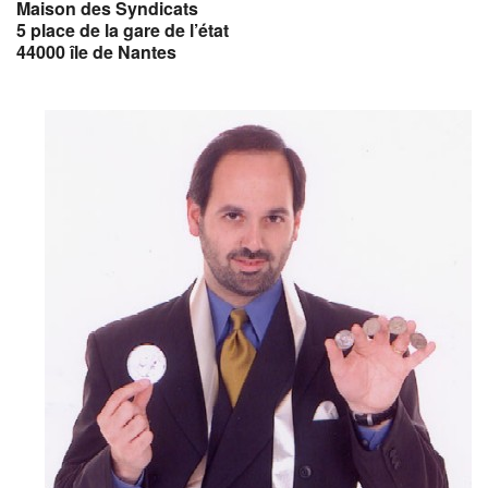
Maison des Syndicats
5 place de la gare de l’état
44000 île de Nantes