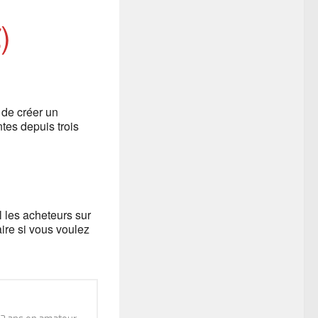
)
 de créer un
tes depuis trois
 les acheteurs sur
ire si vous voulez