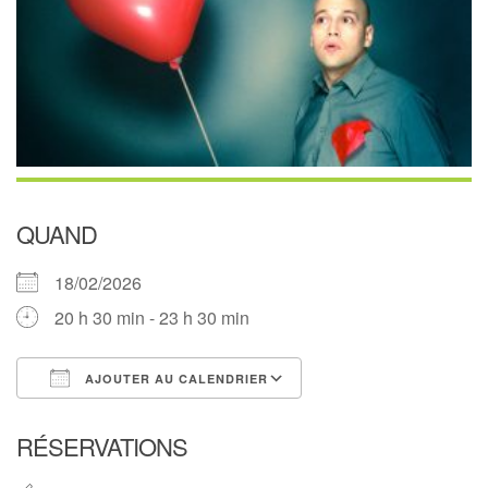
QUAND
18/02/2026
20 h 30 min - 23 h 30 min
AJOUTER AU CALENDRIER
Télécharger ICS
Calendrier Google
RÉSERVATIONS