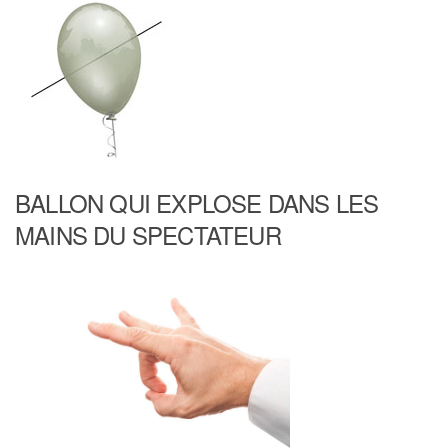
BALLON QUI EXPLOSE DANS LES
MAINS DU SPECTATEUR