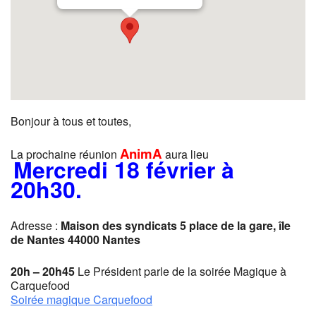
Bonjour à tous et toutes,
AnimA
La prochaine réunion
aura lieu
Mercredi 18 février
à
20h30
.
Adresse :
Maison des syndicats 5 place de la gare, île
de Nantes
44000 Nantes
20h – 20h45
Le Président parle de la soirée Magique à
Carquefood
Soirée magique Carquefood