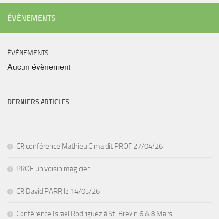
ÉVÈNEMENTS
ÉVÈNEMENTS
Aucun évènement
DERNIERS ARTICLES
CR conférence Mathieu Cima dit PROF 27/04/26
PROF un voisin magicien
CR David PARR le 14/03/26
Conférence Israel Rodriguez à St-Brevin 6 & 8 Mars