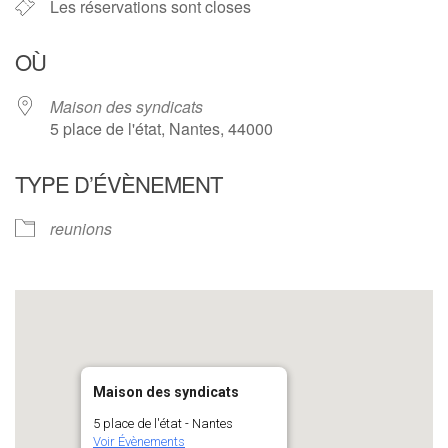
Les réservations sont closes
OÙ
Maison des syndicats
5 place de l'état, Nantes, 44000
TYPE D’ÉVÈNEMENT
reunions
Maison des syndicats
5 place de l'état - Nantes
Voir Évènements