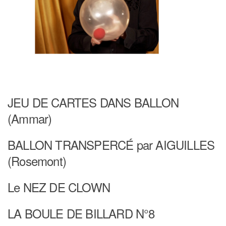
JEU DE CARTES DANS BALLON
(Ammar)
BALLON TRANSPERCÉ par AIGUILLES
(Rosemont)
Le NEZ DE CLOWN
LA BOULE DE BILLARD N°8