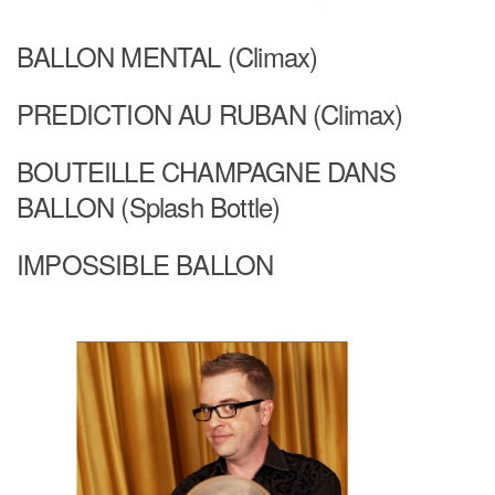
BALLON MENTAL (Climax)
PREDICTION AU RUBAN (Climax)
BOUTEILLE CHAMPAGNE DANS
BALLON (Splash Bottle)
IMPOSSIBLE BALLON