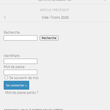
ARTICLE PRÉCÉDENT
Vide-Tiroirs 2026
Recherche
Recherche
Identifiant:
Mot de passe:
Se souvenir de moi
Mot de passe perdu ?