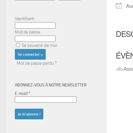
Au
Identifiant:
DES
Mot de passe:
Se souvenir de moi
ÉVÈ
Mot de passe perdu ?
<li>Auc
ABONNEZ-VOUS À NOTRE NEWSLETTER
E-mail
*