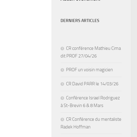
DERNIERS ARTICLES
CR conférence Mathieu Cima
dit PROF 27/04/26
PROF un voisin magicien
CR David PARR le 14/03/26
Conférence Israel Rodriguez
à St-Brevin 6 & 8 Mars
CR Conférence du mentaliste
Radek Hoffman