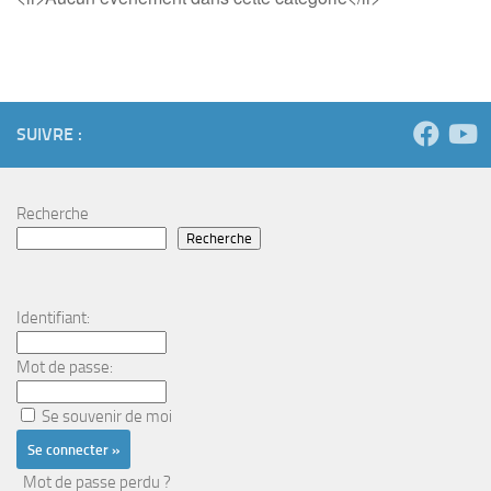
SUIVRE :
Recherche
Recherche
Identifiant:
Mot de passe:
Se souvenir de moi
Mot de passe perdu ?