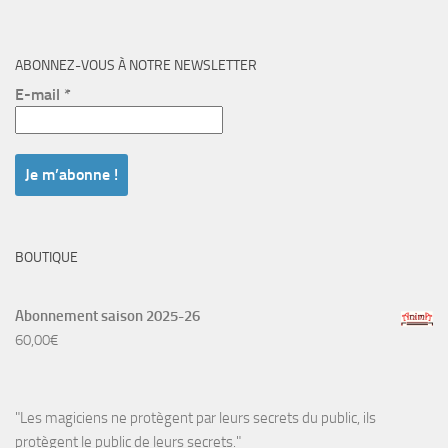
ABONNEZ-VOUS À NOTRE NEWSLETTER
E-mail
*
BOUTIQUE
Abonnement saison 2025-26
60,00
€
"Les magiciens ne protègent par leurs secrets du public, ils
protègent le public de leurs secrets."