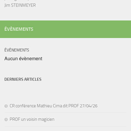
Jim STEINMEYER
ÉVÈNEMENTS
ÉVÈNEMENTS
Aucun évènement
DERNIERS ARTICLES
CR conférence Mathieu Cima dit PROF 27/04/26
PROF un voisin magicien