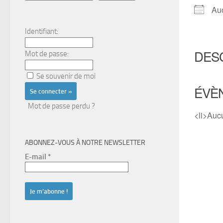
Au
Identifiant:
DES
Mot de passe:
Se souvenir de moi
ÉVÈ
Mot de passe perdu ?
<li>Auc
ABONNEZ-VOUS À NOTRE NEWSLETTER
E-mail
*