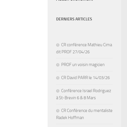
DERNIERS ARTICLES
CR conférence Mathieu Cima
dit PROF 27/04/26
PROF un voisin magicien
CR David PARR le 14/03/26
Conférence Israel Rodriguez
à St-Brevin 6 & 8 Mars
CR Conférence du mentaliste
Radek Hoffman