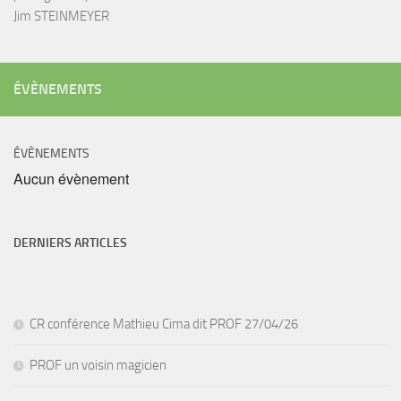
Jim STEINMEYER
ÉVÈNEMENTS
ÉVÈNEMENTS
Aucun évènement
DERNIERS ARTICLES
CR conférence Mathieu Cima dit PROF 27/04/26
PROF un voisin magicien