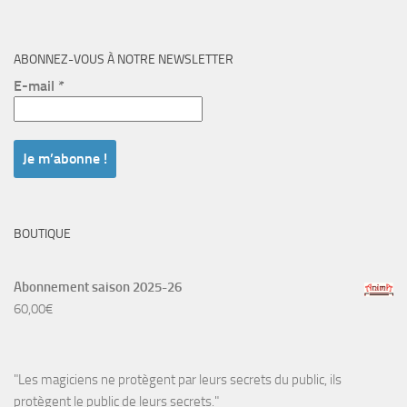
ABONNEZ-VOUS À NOTRE NEWSLETTER
E-mail
*
BOUTIQUE
Abonnement saison 2025-26
60,00
€
"Les magiciens ne protègent par leurs secrets du public, ils
protègent le public de leurs secrets."