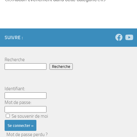
SUIVRE :
Recherche
Recherche
Identifiant:
Mot de passe:
Se souvenir de moi
Mot de passe perdu ?