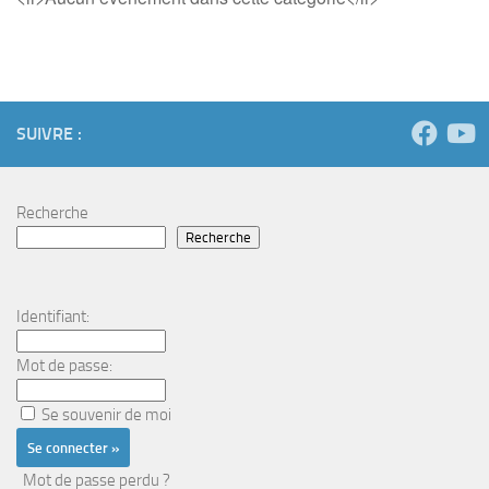
SUIVRE :
Recherche
Recherche
Identifiant:
Mot de passe:
Se souvenir de moi
Mot de passe perdu ?