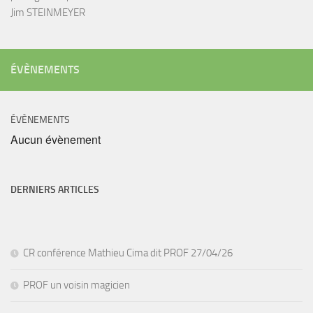
Jim STEINMEYER
ÉVÈNEMENTS
ÉVÈNEMENTS
Aucun évènement
DERNIERS ARTICLES
CR conférence Mathieu Cima dit PROF 27/04/26
PROF un voisin magicien