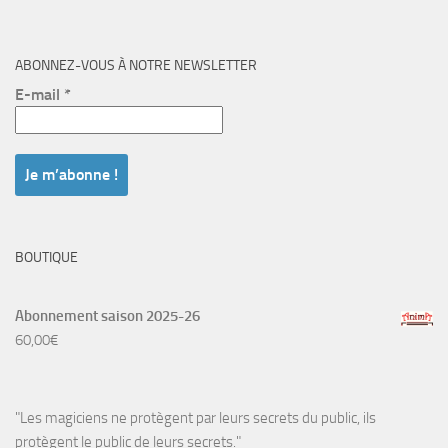
ABONNEZ-VOUS À NOTRE NEWSLETTER
E-mail
*
BOUTIQUE
Abonnement saison 2025-26
60,00
€
"Les magiciens ne protègent par leurs secrets du public, ils
protègent le public de leurs secrets."