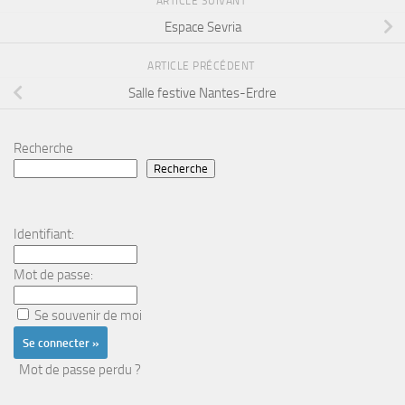
ARTICLE SUIVANT
Espace Sevria
ARTICLE PRÉCÉDENT
Salle festive Nantes-Erdre
Recherche
Recherche
Identifiant:
Mot de passe:
Se souvenir de moi
Mot de passe perdu ?