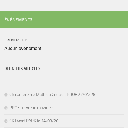
ÉVÈNEMENTS
ÉVÈNEMENTS
Aucun évènement
DERNIERS ARTICLES
CR conférence Mathieu Cima dit PROF 27/04/26
PROF un voisin magicien
CR David PARR le 14/03/26