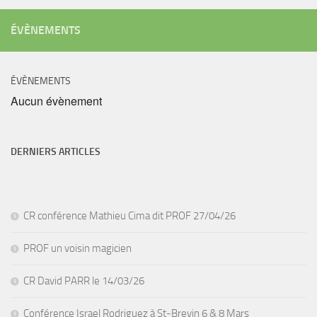
ÉVÈNEMENTS
ÉVÈNEMENTS
Aucun évènement
DERNIERS ARTICLES
CR conférence Mathieu Cima dit PROF 27/04/26
PROF un voisin magicien
CR David PARR le 14/03/26
Conférence Israel Rodriguez à St-Brevin 6 & 8 Mars