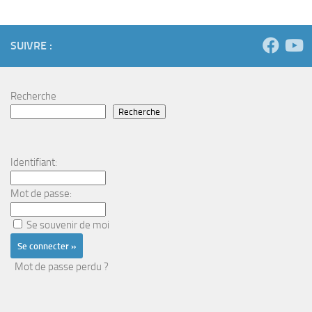
SUIVRE :
Recherche
Recherche
Identifiant:
Mot de passe:
Se souvenir de moi
Mot de passe perdu ?