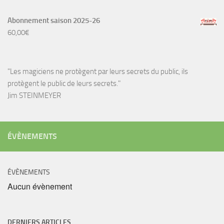
Abonnement saison 2025-26
60,00
€
"Les magiciens ne protègent par leurs secrets du public, ils
protègent le public de leurs secrets."
Jim STEINMEYER
ÉVÈNEMENTS
ÉVÈNEMENTS
Aucun évènement
DERNIERS ARTICLES