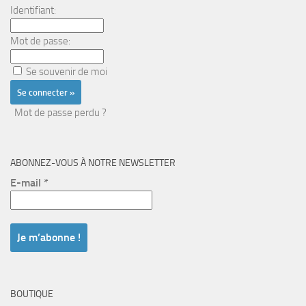
Identifiant:
Mot de passe:
Se souvenir de moi
Mot de passe perdu ?
ABONNEZ-VOUS À NOTRE NEWSLETTER
E-mail
*
BOUTIQUE