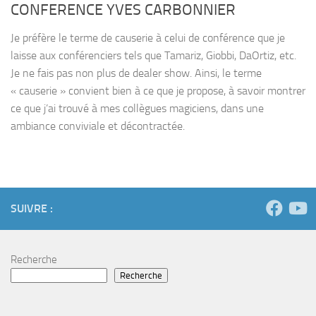
CONFERENCE YVES CARBONNIER
Je préfère le terme de causerie à celui de conférence que je
laisse aux conférenciers tels que Tamariz, Giobbi, DaOrtiz, etc.
Je ne fais pas non plus de dealer show. Ainsi, le terme
« causerie » convient bien à ce que je propose, à savoir montrer
ce que j’ai trouvé à mes collègues magiciens, dans une
ambiance conviviale et décontractée.
SUIVRE :
Recherche
Recherche