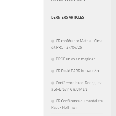
DERNIERS ARTICLES
CR conférence Mathieu Cima
dit PROF 27/04/26
PROF un voisin magicien
CR David PARR le 14/03/26
Conférence Israel Rodriguez
à St-Brevin 6 & 8 Mars
CR Conférence du mentaliste
Radek Hoffman