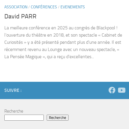
ASSOCIATION
/
CONFÉRENCES
/
EVENEMENTS
David PARR
La meilleure conférence en 2025 au congrès de Blackpool !
l’ouverture du théâtre en 2018, et son spectacle « Cabinet de
Curiosités » y a été présenté pendant plus d’une année. Il est
récemment revenu au Lounge avec un nouveau spectacle, «
La Pensée Magique », qui a reçu d’excellentes...
SUIVRE :
Recherche
Recherche