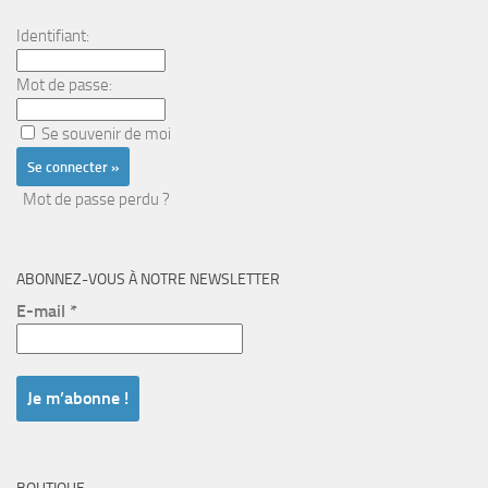
Identifiant:
Mot de passe:
Se souvenir de moi
Mot de passe perdu ?
ABONNEZ-VOUS À NOTRE NEWSLETTER
E-mail
*