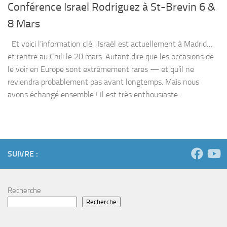
Conférence Israel Rodriguez à St-Brevin 6 &
8 Mars
Et voici l’information clé : Israël est actuellement à Madrid…
et rentre au Chili le 20 mars. Autant dire que les occasions de
le voir en Europe sont extrêmement rares — et qu’il ne
reviendra probablement pas avant longtemps. Mais nous
avons échangé ensemble ! Il est très enthousiaste...
SUIVRE :
Recherche
Recherche