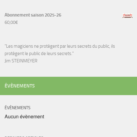
Abonnement saison 2025-26
60,00
€
"Les magiciens ne protègent par leurs secrets du public, ils
protègent le public de leurs secrets."
Jim STEINMEYER
ÉVÈNEMENTS
ÉVÈNEMENTS
Aucun évènement