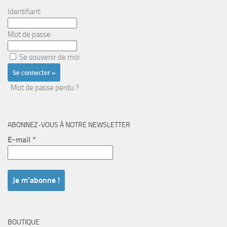
Identifiant:
Mot de passe:
Se souvenir de moi
Mot de passe perdu ?
ABONNEZ-VOUS À NOTRE NEWSLETTER
E-mail
*
BOUTIQUE