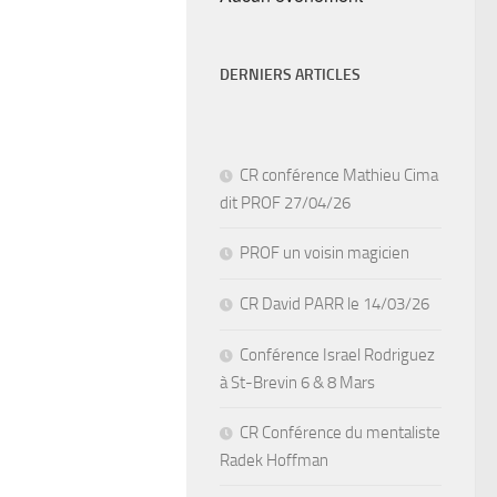
DERNIERS ARTICLES
CR conférence Mathieu Cima
dit PROF 27/04/26
PROF un voisin magicien
CR David PARR le 14/03/26
Conférence Israel Rodriguez
à St-Brevin 6 & 8 Mars
CR Conférence du mentaliste
Radek Hoffman