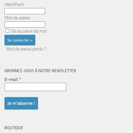
Identifiant:
Mot de passe:
Se souvenir de moi
Mot de passe perdu ?
ABONNEZ-VOUS À NOTRE NEWSLETTER
E-mail
*
BOUTIQUE