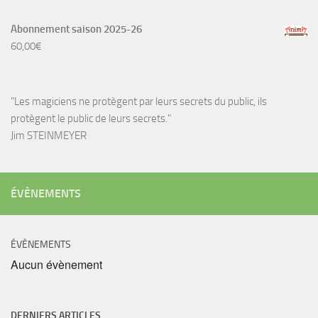
Abonnement saison 2025-26
60,00
€
"Les magiciens ne protègent par leurs secrets du public, ils
protègent le public de leurs secrets."
Jim STEINMEYER
ÉVÈNEMENTS
ÉVÈNEMENTS
Aucun évènement
DERNIERS ARTICLES