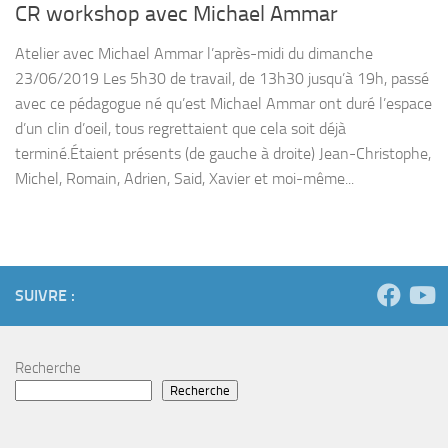
CR workshop avec Michael Ammar
Atelier avec Michael Ammar l’après-midi du dimanche
23/06/2019 Les 5h30 de travail, de 13h30 jusqu’à 19h, passé
avec ce pédagogue né qu’est Michael Ammar ont duré l’espace
d’un clin d’oeil, tous regrettaient que cela soit déjà
terminé.Étaient présents (de gauche à droite) Jean-Christophe,
Michel, Romain, Adrien, Said, Xavier et moi-même...
SUIVRE :
Recherche
Recherche