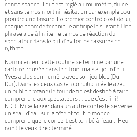
connaissance. Tout est réglé au millimètre, fluide
et sans temps mort ni hésitation par exemple pour
prendre une brisure. Le premier contrôle est de lui,
chaque choix de technique anticipe le suivant. Une
phrase aide à limiter le temps de réaction du
spectateur dans le but d’éviter les cassures de
rythme.
Normalement cette routine se termine par une
carte retrouvée dans le citron, mais aujourd’hui
Yves
a clos son numéro avec son jeu bloc (Dur-
Dur). Dans les deux cas (en condition réelle avec
un public profane) le tour de fin est destiné à faire
comprendre aux spectateurs … que c’est fini !
NDR : Mike Jagger dans un autre contexte se verse
un seau d’eau sur la tête et tout le monde
comprend que le concert est tombé à l’eau… Heu
non ! Je veux dire : terminé.