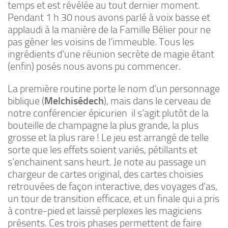
temps et est révélée au tout dernier moment.
Pendant 1 h 30 nous avons parlé à voix basse et
applaudi à la manière de la Famille Bélier pour ne
pas gêner les voisins de l’immeuble. Tous les
ingrédients d’une réunion secrète de magie étant
(enfin) posés nous avons pu commencer.
La première routine porte le nom d’un personnage
biblique (
Melchisédech
), mais dans le cerveau de
notre conférencier épicurien il s’agit plutôt de la
bouteille de champagne la plus grande, la plus
grosse et la plus rare ! Le jeu est arrangé de telle
sorte que les effets soient variés, pétillants et
s’enchainent sans heurt. Je note au passage un
chargeur de cartes original, des cartes choisies
retrouvées de façon interactive, des voyages d’as,
un tour de transition efficace, et un finale qui a pris
à contre-pied et laissé perplexes les magiciens
présents. Ces trois phases permettent de faire