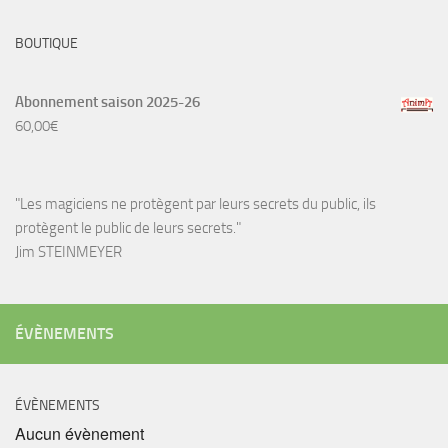
BOUTIQUE
Abonnement saison 2025-26
60,00
€
"Les magiciens ne protègent par leurs secrets du public, ils
protègent le public de leurs secrets."
Jim STEINMEYER
ÉVÈNEMENTS
ÉVÈNEMENTS
Aucun évènement