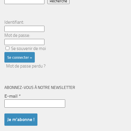
Recherche
Identifiant:
Mot de passe:
Se souvenir de moi
Mot de passe perdu ?
ABONNEZ-VOUS À NOTRE NEWSLETTER
E-mail
*