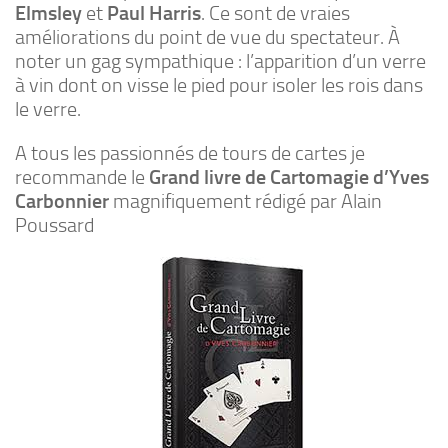
Elmsley
et
Paul
Harris
. Ce sont de vraies
améliorations du point de vue du spectateur. À
noter un gag sympathique : l’apparition d’un verre
à vin dont on visse le pied pour isoler les rois dans
le verre.
A tous les passionnés de tours de cartes je
recommande le
Grand livre de Cartomagie d’Yves
Carbonnier
magnifiquement rédigé par Alain
Poussard