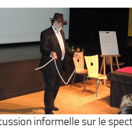
cussion informelle sur le spec