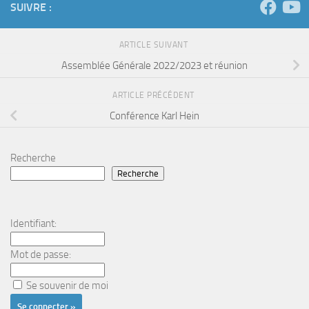
SUIVRE :
ARTICLE SUIVANT
Assemblée Générale 2022/2023 et réunion
ARTICLE PRÉCÉDENT
Conférence Karl Hein
Recherche
Recherche
Identifiant:
Mot de passe:
Se souvenir de moi