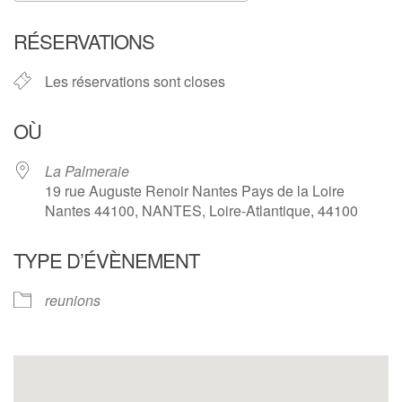
Télécharger ICS
Calendrier Google
RÉSERVATIONS
Les réservations sont closes
OÙ
La Palmeraie
19 rue Auguste Renoir Nantes Pays de la Loire
Nantes 44100, NANTES, Loire-Atlantique, 44100
TYPE D’ÉVÈNEMENT
reunions