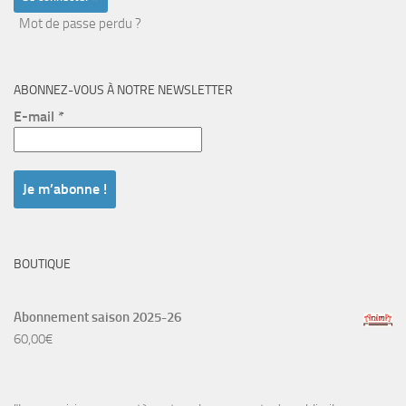
Mot de passe perdu ?
ABONNEZ-VOUS À NOTRE NEWSLETTER
E-mail
*
BOUTIQUE
Abonnement saison 2025-26
60,00
€