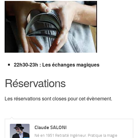
22h30-23h
:
Les échanges magiques
Réservations
Les réservations sont closes pour cet évènement.
Claude SALONI
Né en 1951 Retraité Ingénieur. Pratique la magie