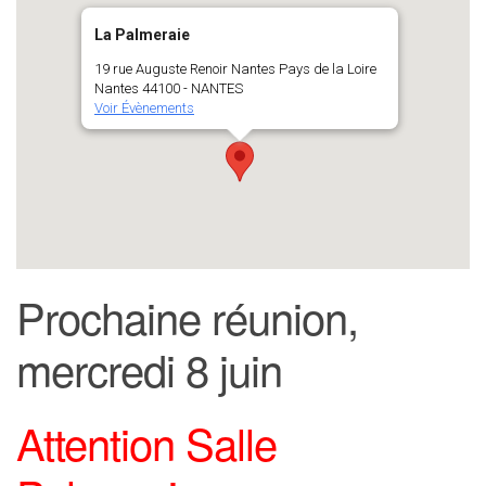
La Palmeraie
19 rue Auguste Renoir Nantes Pays de la Loire
Nantes 44100 - NANTES
Voir Évènements
Prochaine réunion,
mercredi 8 juin
Attention Salle