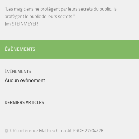
"Les magiciens ne protègent par leurs secrets du public, ils
protègent le public de leurs secrets."
Jim STEINMEYER
ÉVÈNEMENTS
ÉVÈNEMENTS
Aucun évènement
DERNIERS ARTICLES
CR conférence Mathieu Cima dit PROF 27/04/26