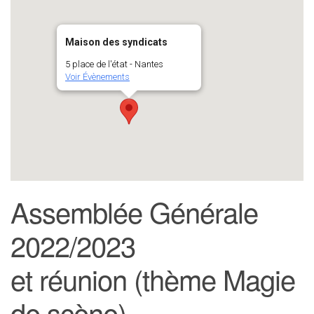
Maison des syndicats
5 place de l'état - Nantes
Voir Évènements
Assemblée Générale
2022/2023
et réunion (thème Magie
de scène)