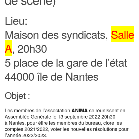
Lieu:
Maison des syndicats,
Salle
A
, 20h30
5 place de la gare de l’état
44000 île de Nantes
Objet :
Les membres de l’association
ANIMA
se réunissent en
Assemblée Générale le 13 septembre 2022 20h30
à Nantes, pour élire les membres du bureau, clore les
comptes 2021/2022, voter les nouvelles résolutions pour
l’année 2022/2023.