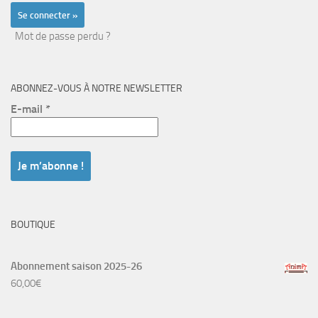
Mot de passe perdu ?
ABONNEZ-VOUS À NOTRE NEWSLETTER
E-mail
*
BOUTIQUE
Abonnement saison 2025-26
60,00
€