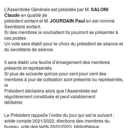
L’Assemblée Générale est présidée par M.
SALONI
Claude
en qualité de
président sortant et M.
JOURDAIN
Paul
en est nommé
Secrétaire sortant.
Si des membres le souhaitent ils pourront se présenter à
ces postes
Un vote sera établi pour le choix du président de séance et
du secrétaire de séance.
Il sera établi une feuille d’émargement des membres
présents et représentés.
Si plus de soixante quinze pour cent pour cent des
membres à jour de cotisation sont présents ou représentés,
le
Président déclarera alors que l’Assemblée est
régulièrement constituée et peut valablement
délibérer.
Le Président rappelle l’ordre du jour qui est le suivant :
solde compte 2021/2022, élections des membres du
bureau, vote des tarifs 2022/2023, bibliothèque,