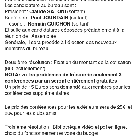
Les candidature au bureau sont :
Président :
Claude
SALONI
(sortant)
Secrétaire :
Paul
JOURDAIN
(sortant)
Trésorier:
Romain GUICHON
(sortant)
Et suite aux candidatures déposées préalablement à la
réunion de l’Assemblée
Générale, il sera procédé à l’élection des nouveaux
membres du bureau
Deuxième résolution : Fixation du montant de la cotisation
(60€ actuellement)
NOTA: vu les problèmes de trésorerie seulement 3
conférences par an seront entièrement gratuites
Un prix de 15 Euros sera demandé aux membres pour les
conférences supplémentaires
Le prix des conférences pour les extérieurs sera de 25€ et
20€ pour les clubs amis
Troisième résolution : Bibliothèque vidéo et pdf en ligne.
choix du fonctionnement et votre du budget.