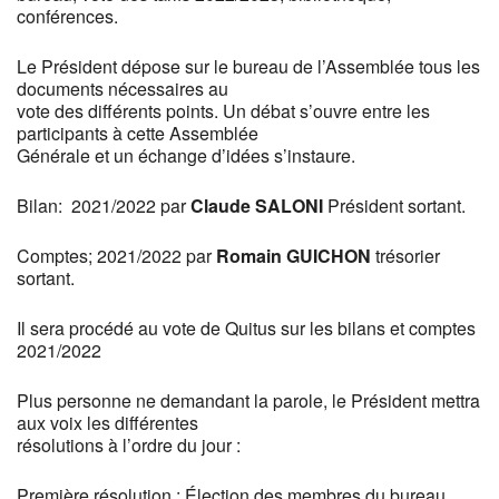
conférences.
Le Président dépose sur le bureau de l’Assemblée tous les
documents nécessaires au
vote des différents points. Un débat s’ouvre entre les
participants à cette Assemblée
Générale et un échange d’idées s’instaure.
Bilan: 2021/2022 par
Claude
SALONI
Président sortant.
Comptes; 2021/2022 par
Romain GUICHON
trésorier
sortant.
Il sera procédé au vote de Quitus sur les bilans et comptes
2021/2022
Plus personne ne demandant la parole, le Président mettra
aux voix les différentes
résolutions à l’ordre du jour :
Première résolution : Élection des membres du bureau