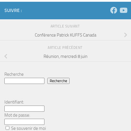
SUIVRE :
ARTICLE SUIVANT
Conférence Patrick KUFFS Canada
ARTICLE PRÉCÉDENT
Réunion, mercredi 8 juin
Recherche
Recherche
Identifiant:
Mot de passe:
Se souvenir de moi