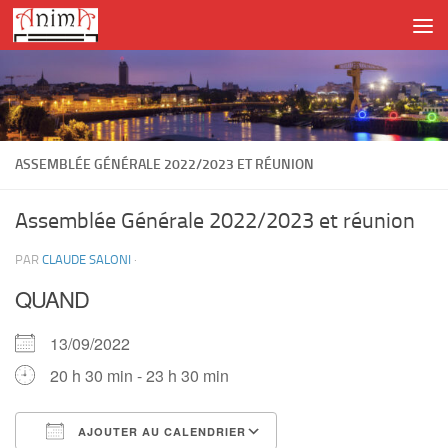
Skip to content
ASSEMBLÉE GÉNÉRALE 2022/2023 ET RÉUNION
Assemblée Générale 2022/2023 et réunion
PAR
CLAUDE SALONI
·
QUAND
13/09/2022
20 h 30 min - 23 h 30 min
AJOUTER AU CALENDRIER