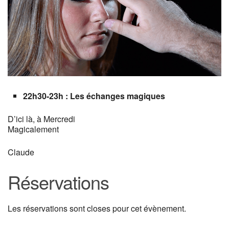
22h30-23h
:
Les échanges magiques
D’ici là, à Mercredi
Magicalement
Claude
Réservations
Les réservations sont closes pour cet évènement.