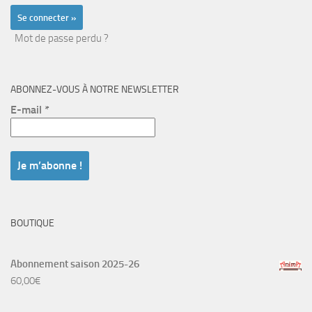
Mot de passe perdu ?
ABONNEZ-VOUS À NOTRE NEWSLETTER
E-mail
*
BOUTIQUE
Abonnement saison 2025-26
60,00
€