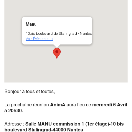
Manu
10bis boulevard de Stalingrad - Nantes
Voir Évènements
Bonjour à tous et toutes,
La prochaine réunion
AnimA
aura lieu ce
mercredi 6 Avril
à 20h30
.
Adresse :
Salle MANU commission 1 (1er étage)-10 bis
boulevard Stalingrad-44000 Nantes