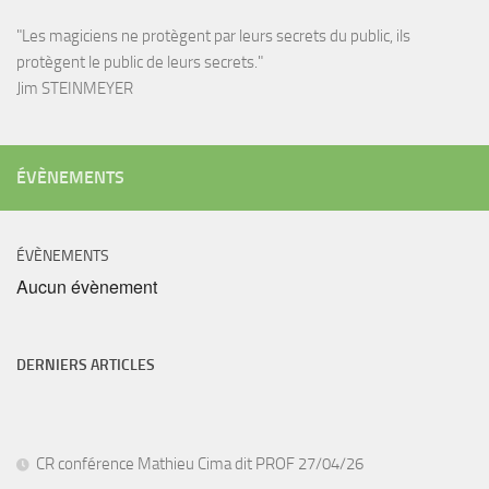
"Les magiciens ne protègent par leurs secrets du public, ils
protègent le public de leurs secrets."
Jim STEINMEYER
ÉVÈNEMENTS
ÉVÈNEMENTS
Aucun évènement
DERNIERS ARTICLES
CR conférence Mathieu Cima dit PROF 27/04/26