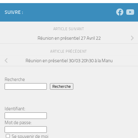
SUIVRE :
ARTICLE SUIVANT
Réunion en présentiel 27 Avril 22
ARTICLE PRÉCÉDENT
Réunion en présentiel 30/03 20h30 à la Manu
Recherche
Recherche
Identifiant:
Mot de passe:
Se souvenir de moi