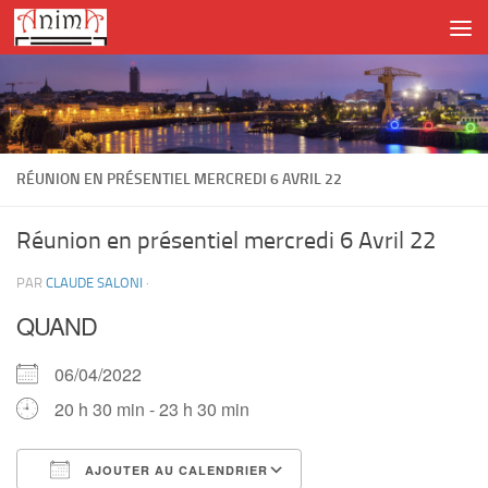
Skip to content
RÉUNION EN PRÉSENTIEL MERCREDI 6 AVRIL 22
Réunion en présentiel mercredi 6 Avril 22
PAR
CLAUDE SALONI
·
QUAND
06/04/2022
20 h 30 min - 23 h 30 min
AJOUTER AU CALENDRIER