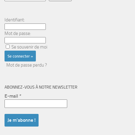
Identifiant:
Mot de passe:
Se souvenir de moi
Mot de passe perdu ?
ABONNEZ-VOUS À NOTRE NEWSLETTER
E-mail
*