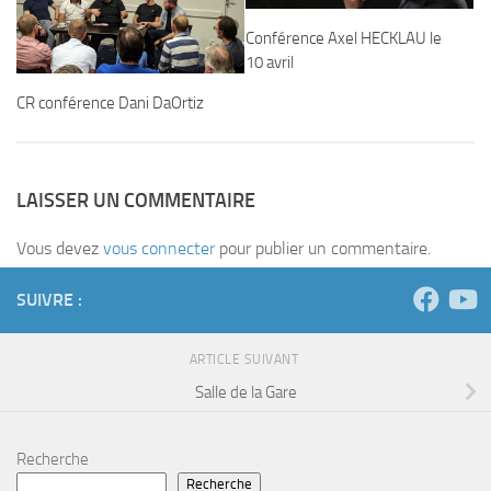
Conférence Axel HECKLAU le
10 avril
CR conférence Dani DaOrtiz
LAISSER UN COMMENTAIRE
Vous devez
vous connecter
pour publier un commentaire.
SUIVRE :
ARTICLE SUIVANT
Salle de la Gare
Recherche
Recherche