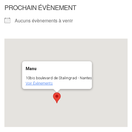
PROCHAIN ÉVÈNEMENT
Aucuns évènements à venir
Manu
10bis boulevard de Stalingrad - Nantes
Voir Évènements