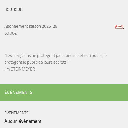
BOUTIQUE
Abonnement saison 2025-26
60,00
€
"Les magiciens ne protègent par leurs secrets du public, ils
protègent le public de leurs secrets."
Jim STEINMEYER
ÉVÈNEMENTS
ÉVÈNEMENTS
Aucun évènement