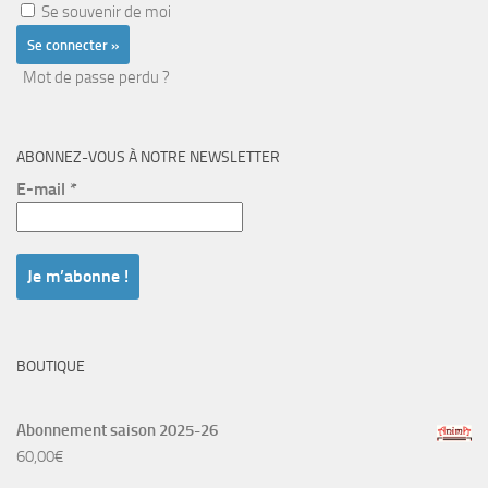
Se souvenir de moi
Mot de passe perdu ?
ABONNEZ-VOUS À NOTRE NEWSLETTER
E-mail
*
BOUTIQUE
Abonnement saison 2025-26
60,00
€