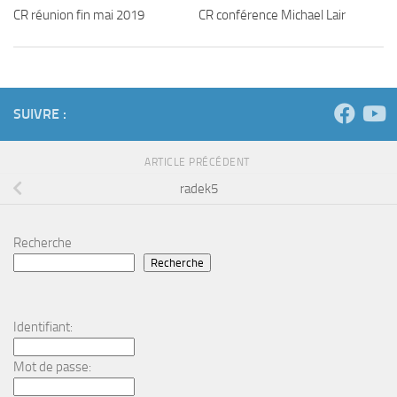
CR réunion fin mai 2019
CR conférence Michael Lair
SUIVRE :
ARTICLE PRÉCÉDENT
radek5
Recherche
Recherche
Identifiant:
Mot de passe: