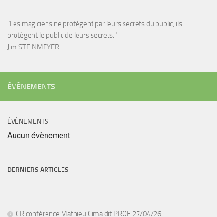
"Les magiciens ne protègent par leurs secrets du public, ils
protègent le public de leurs secrets."
Jim STEINMEYER
ÉVÈNEMENTS
ÉVÈNEMENTS
Aucun évènement
DERNIERS ARTICLES
CR conférence Mathieu Cima dit PROF 27/04/26