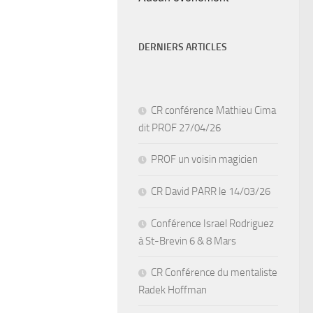
DERNIERS ARTICLES
CR conférence Mathieu Cima
dit PROF 27/04/26
PROF un voisin magicien
CR David PARR le 14/03/26
Conférence Israel Rodriguez
à St-Brevin 6 & 8 Mars
CR Conférence du mentaliste
Radek Hoffman