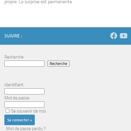
propre. La surprise est permanente.
SUIVRE :
Recherche
Recherche
Identifiant:
Mot de passe:
Se souvenir de moi
Mot de passe perdu ?