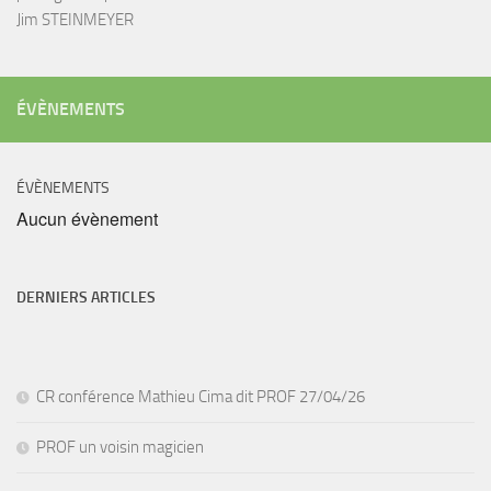
Jim STEINMEYER
ÉVÈNEMENTS
ÉVÈNEMENTS
Aucun évènement
DERNIERS ARTICLES
CR conférence Mathieu Cima dit PROF 27/04/26
PROF un voisin magicien