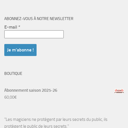
ABONNEZ-VOUS À NOTRE NEWSLETTER
E-mail
*
BOUTIQUE
Abonnement saison 2025-26
60,00
€
"Les magiciens ne protègent par leurs secrets du public, ils
protègent le public de leurs secrets."