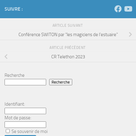
SUIVRE :
ARTICLE SUIVANT
Conférence SWITON par “les magiciens de l’estuaire”
ARTICLE PRÉCÉDENT
CR Telethon 2023
Recherche
Recherche
Identifiant:
Mot de passe:
Se souvenir de moi