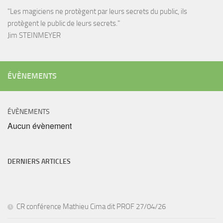
"Les magiciens ne protègent par leurs secrets du public, ils
protègent le public de leurs secrets."
Jim STEINMEYER
ÉVÈNEMENTS
ÉVÈNEMENTS
Aucun évènement
DERNIERS ARTICLES
CR conférence Mathieu Cima dit PROF 27/04/26