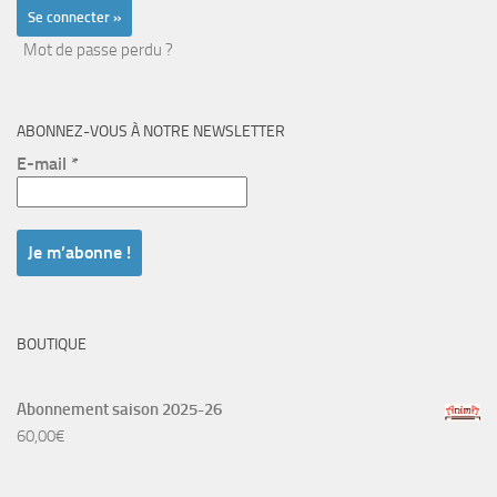
Mot de passe perdu ?
ABONNEZ-VOUS À NOTRE NEWSLETTER
E-mail
*
BOUTIQUE
Abonnement saison 2025-26
60,00
€