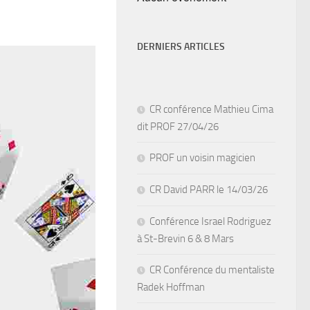
DERNIERS ARTICLES
CR conférence Mathieu Cima
dit PROF 27/04/26
PROF un voisin magicien
CR David PARR le 14/03/26
Conférence Israel Rodriguez
à St-Brevin 6 & 8 Mars
CR Conférence du mentaliste
Radek Hoffman