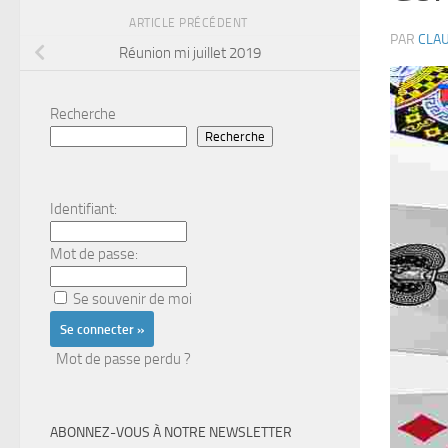
ARTICLE PRÉCÉDENT
PAR
CLAU
Réunion mi juillet 2019
Recherche
Recherche
Identifiant:
Mot de passe:
Se souvenir de moi
Mot de passe perdu ?
ABONNEZ-VOUS À NOTRE NEWSLETTER