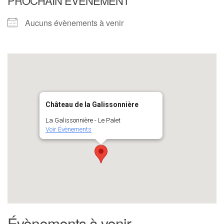
PROCHAIN ÉVÈNEMENT
Aucuns évènements à venir
Château de la Galissonnière
La Galissonnière - Le Palet
Voir Évènements
Évènements à venir