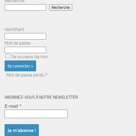
Recherche
Recherche
Identifiant:
Mot de passe:
Se souvenir de moi
Mot de passe perdu ?
ABONNEZ-VOUS À NOTRE NEWSLETTER
E-mail
*