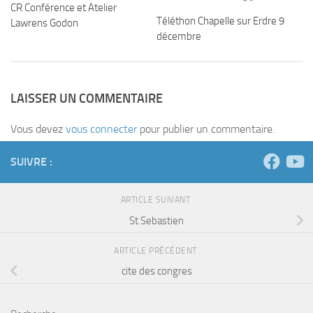
CR Conférence et Atelier
Téléthon Chapelle sur Erdre 9
Lawrens Godon
décembre
LAISSER UN COMMENTAIRE
Vous devez
vous connecter
pour publier un commentaire.
SUIVRE :
ARTICLE SUIVANT
St Sebastien
ARTICLE PRÉCÉDENT
cite des congres