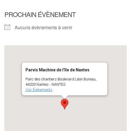
PROCHAIN ÉVÈNEMENT
Aucuns évènements à venir
Parvis Machine de l'île de Nantes
Parc des chantiers Boulevard Léon Bureau,
44200 Nantes - NANTES
Voir Évènements