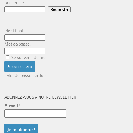
Recherche
Recherche
Identifiant:
Mot de passe:
Se souvenir de moi
Mot de passe perdu ?
ABONNEZ-VOUS À NOTRE NEWSLETTER
E-mail
*