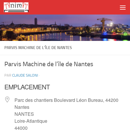
Skip to content
PARVIS MACHINE DE L’ÎLE DE NANTES
Parvis Machine de l’île de Nantes
PAR
CLAUDE SALONI
·
EMPLACEMENT
Parc des chantiers Boulevard Léon Bureau, 44200
Nantes
NANTES
Loire-Atlantique
44000