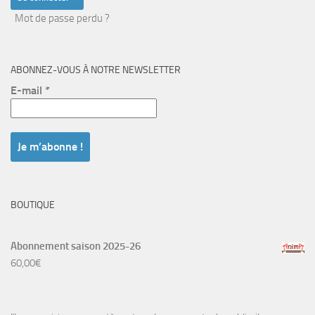
Mot de passe perdu ?
ABONNEZ-VOUS À NOTRE NEWSLETTER
E-mail
*
BOUTIQUE
Abonnement saison 2025-26
60,00
€