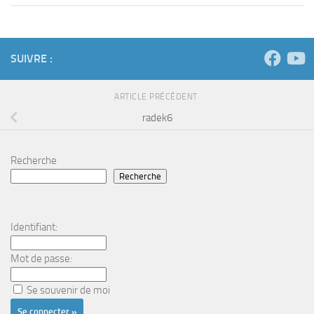
SUIVRE :
ARTICLE PRÉCÉDENT
radek6
Recherche
Recherche
Identifiant:
Mot de passe:
Se souvenir de moi