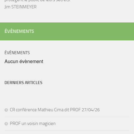
Jim STEINMEYER
ÉVÈNEMENTS
ÉVÈNEMENTS
Aucun évènement
DERNIERS ARTICLES
CR conférence Mathieu Cima dit PROF 27/04/26
PROF un voisin magicien