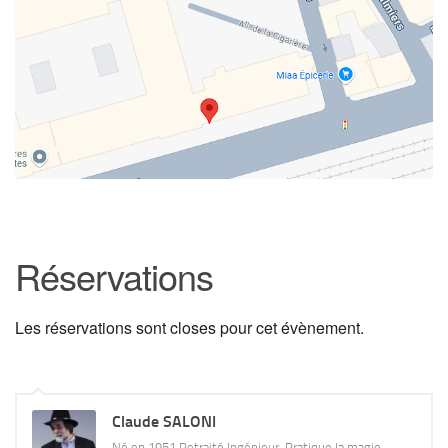
Réservations
Les réservations sont closes pour cet évènement.
Claude SALONI
Né en 1951 Retraité Ingénieur. Pratique la magie