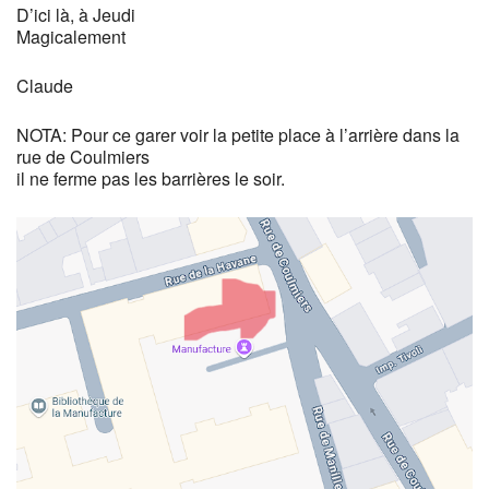
D’ici là, à Jeudi
Magicalement
Claude
NOTA: Pour ce garer voir la petite place à l’arrière dans la
rue de Coulmiers
il ne ferme pas les barrières le soir.