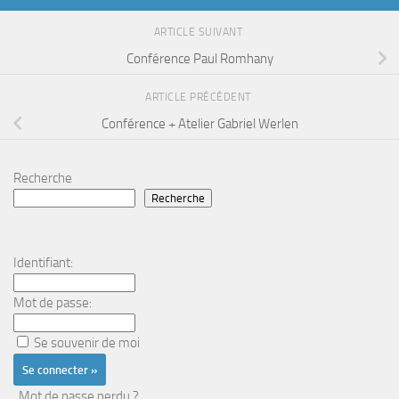
ARTICLE SUIVANT
Conférence Paul Romhany
ARTICLE PRÉCÉDENT
Conférence + Atelier Gabriel Werlen
Recherche
Recherche
Identifiant:
Mot de passe:
Se souvenir de moi
Mot de passe perdu ?