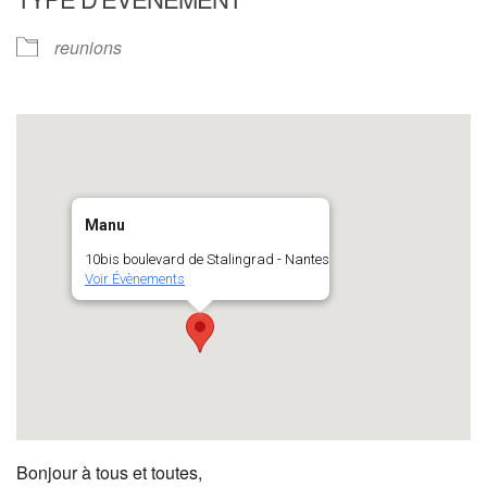
reunions
Manu
10bis boulevard de Stalingrad - Nantes
Voir Évènements
Bonjour à tous et toutes,